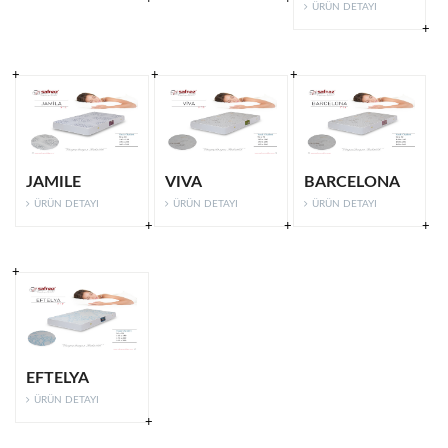
ÜRÜN DETAYI
JAMILE
VIVA
BARCELONA
ÜRÜN DETAYI
ÜRÜN DETAYI
ÜRÜN DETAYI
EFTELYA
ÜRÜN DETAYI