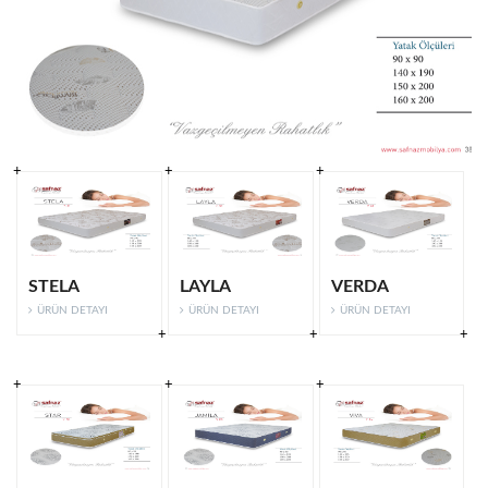
STELA
LAYLA
VERDA
ÜRÜN DETAYI
ÜRÜN DETAYI
ÜRÜN DETAYI