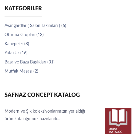
KATEGORILER
Avangardlar ( Salon Takımları ) (6)
Oturma Grupları (13)
Kanepeler (8)
Yataklar (16)
Baza ve Baza Başlıkları (31)
Mutfak Masası (2)
SAFNAZ CONCEPT KATALOG
Modern ve Şık koleksiyonlarımızın yer aldığı
ürün kataloğumuz hazırlandı...