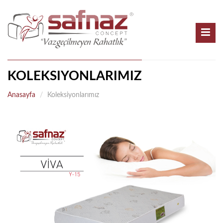
KOLEKSIYONLARIMIZ
Anasayfa
Koleksiyonlarımız